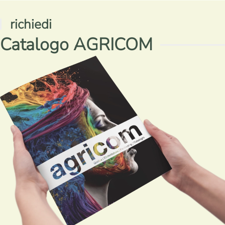
richiedi
Catalogo AGRICOM