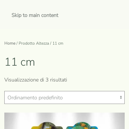
Skip to main content
Home
/ Prodotto Altezza / 11 cm
11 cm
Visualizzazione di 3 risultati