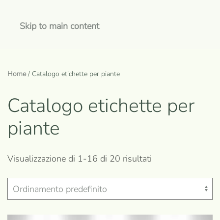
Skip to main content
Home
/ Catalogo etichette per piante
Catalogo etichette per
piante
Visualizzazione di 1-16 di 20 risultati