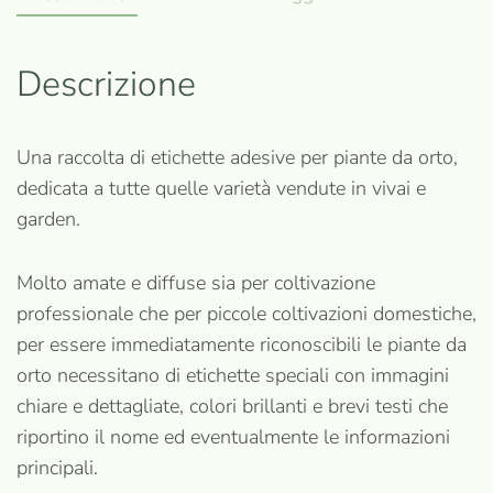
quantità
Descrizione
Una raccolta di etichette adesive per piante da orto,
dedicata a tutte quelle varietà vendute in vivai e
garden.
Molto amate e diffuse sia per coltivazione
professionale che per piccole coltivazioni domestiche,
per essere immediatamente riconoscibili le piante da
orto necessitano di etichette speciali con immagini
chiare e dettagliate, colori brillanti e brevi testi che
riportino il nome ed eventualmente le informazioni
principali.