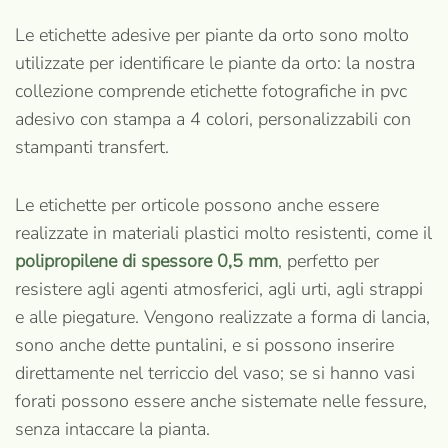
Le etichette adesive per piante da orto sono molto
utilizzate per identificare le piante da orto: la nostra
collezione comprende etichette fotografiche in pvc
adesivo con stampa a 4 colori, personalizzabili con
stampanti transfert.
Le etichette per orticole possono anche essere
realizzate in materiali plastici molto resistenti, come il
polipropilene di spessore 0,5 mm
, perfetto per
resistere agli agenti atmosferici, agli urti, agli strappi
e alle piegature. Vengono realizzate a forma di lancia,
sono anche dette puntalini, e si possono inserire
direttamente nel terriccio del vaso; se si hanno vasi
forati possono essere anche sistemate nelle fessure,
senza intaccare la pianta.