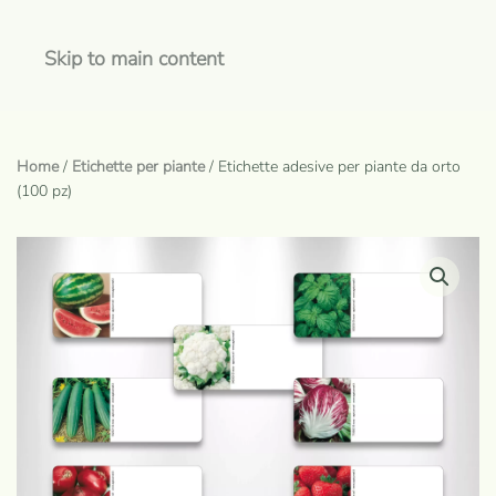
Skip to main content
Home
/
Etichette per piante
/ Etichette adesive per piante da orto
(100 pz)