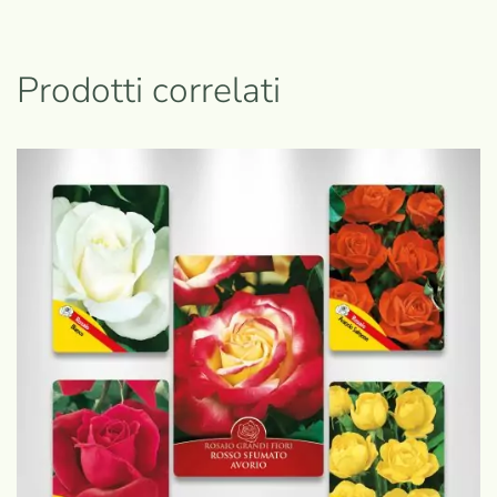
Prodotti correlati