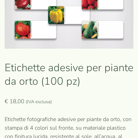
Etichette adesive per piante
da orto (100 pz)
€
18,00
(IVA esclusa)
Etichette fotografiche adesive per piante da orto, con
stampa di 4 colori sul fronte, su materiale plastico
con finitura lucida, resistente al sole, all’acqua, al