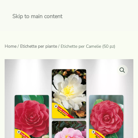
Skip to main content
Home
/
Etichette per piante
/ Etichette per Camelie (50 pz)