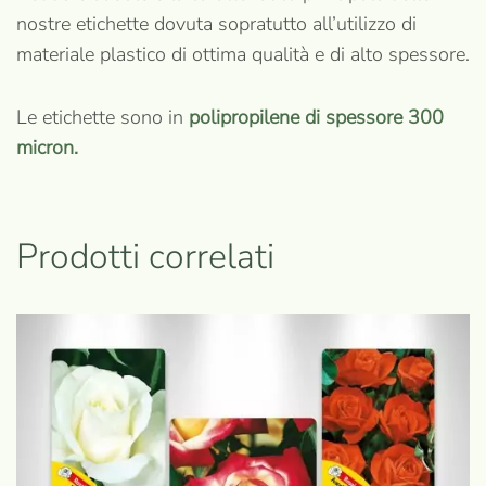
nostre etichette dovuta sopratutto all’utilizzo di
materiale plastico di ottima qualità e di alto spessore.
Le etichette sono in
polipropilene di spessore 300
micron.
Prodotti correlati