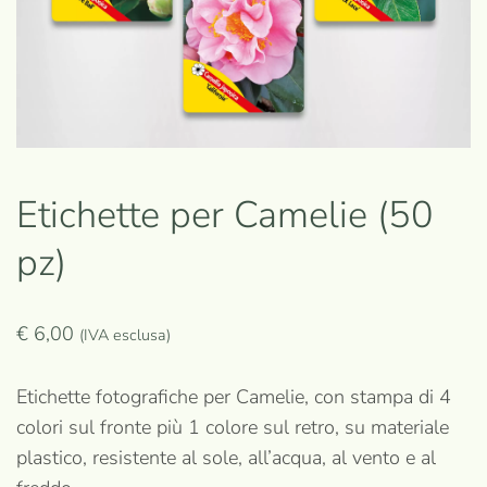
Etichette per Camelie (50
pz)
€
6,00
(IVA esclusa)
Etichette fotografiche per Camelie, con stampa di 4
colori sul fronte più 1 colore sul retro, su materiale
plastico, resistente al sole, all’acqua, al vento e al