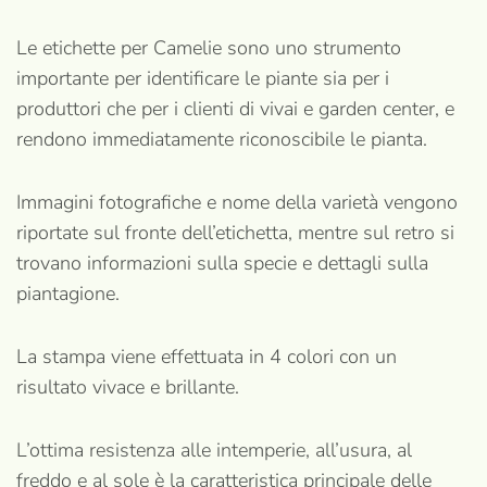
Le etichette per Camelie sono uno strumento
importante per identificare le piante sia per i
produttori che per i clienti di vivai e garden center, e
rendono immediatamente riconoscibile le pianta.
Immagini fotografiche e nome della varietà vengono
riportate sul fronte dell’etichetta, mentre sul retro si
trovano informazioni sulla specie e dettagli sulla
piantagione.
La stampa viene effettuata in 4 colori con un
risultato vivace e brillante.
L’ottima resistenza alle intemperie, all’usura, al
freddo e al sole è la caratteristica principale delle