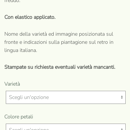
freddo.
Con elastico applicato.
Nome della varietà ed immagine posizionata sul
fronte e indicazioni sulla piantagione sul retro in
lingua italiana.
Stampate su richiesta eventuali varietà mancanti.
Varietà
Colore petali