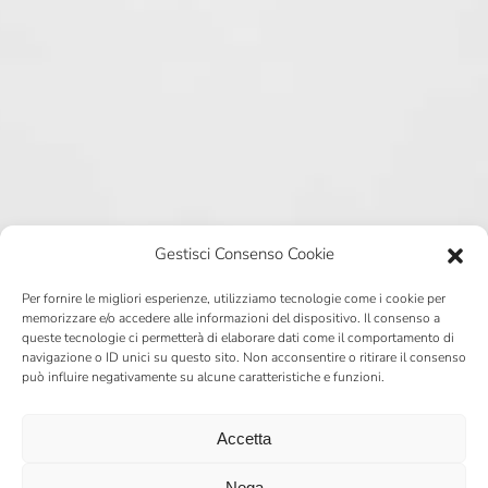
Gestisci Consenso Cookie
Per fornire le migliori esperienze, utilizziamo tecnologie come i cookie per
memorizzare e/o accedere alle informazioni del dispositivo. Il consenso a
queste tecnologie ci permetterà di elaborare dati come il comportamento di
navigazione o ID unici su questo sito. Non acconsentire o ritirare il consenso
può influire negativamente su alcune caratteristiche e funzioni.
Accetta
CARTELLI NON
Nega