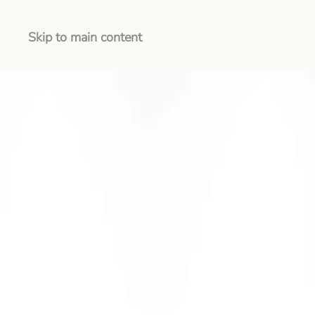
Skip to main content