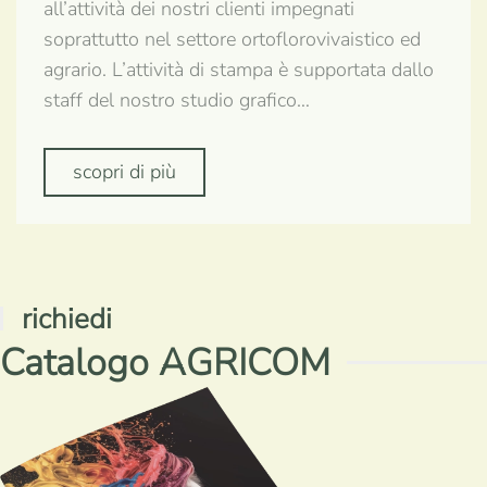
all’attività dei nostri clienti impegnati
soprattutto nel settore ortoflorovivaistico ed
agrario. L’attività di stampa è supportata dallo
staff del nostro studio grafico…
scopri di più
richiedi
Catalogo AGRICOM