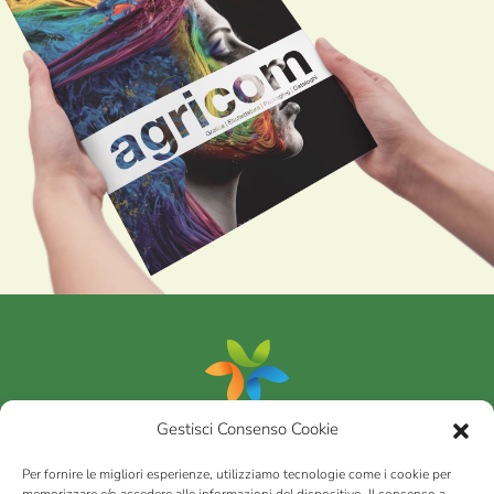
Gestisci Consenso Cookie
Portfolio
Per fornire le migliori esperienze, utilizziamo tecnologie come i cookie per