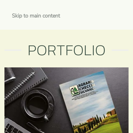
Skip to main content
PORTFOLIO