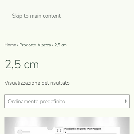
Skip to main content
Home
/ Prodotto Altezza / 2,5 cm
2,5 cm
Visualizzazione del risultato