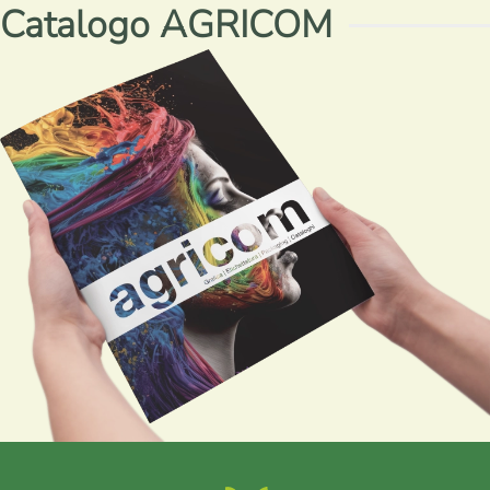
Catalogo AGRICOM