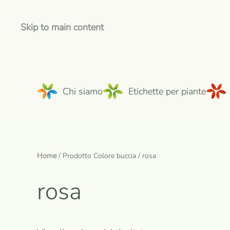
Skip to main content
Chi siamo
Etichette per piante
Home
/ Prodotto Colore buccia / rosa
rosa