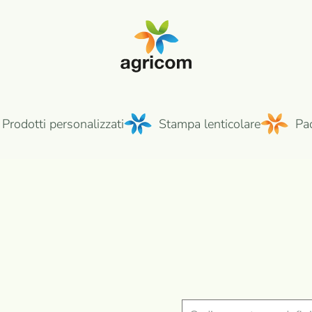
Prodotti personalizzati
Stampa lenticolare
Pa