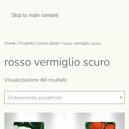
Skip to main content
Home
/ Prodotto Colore petali / rosso vermiglio scuro
rosso vermiglio scuro
Visualizzazione del risultato