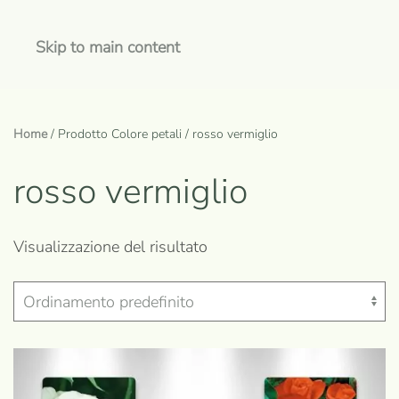
Skip to main content
Home
/ Prodotto Colore petali / rosso vermiglio
rosso vermiglio
Visualizzazione del risultato