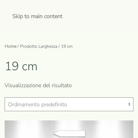
Skip to main content
Home
/ Prodotto Larghezza / 19 cm
19 cm
Visualizzazione del risultato