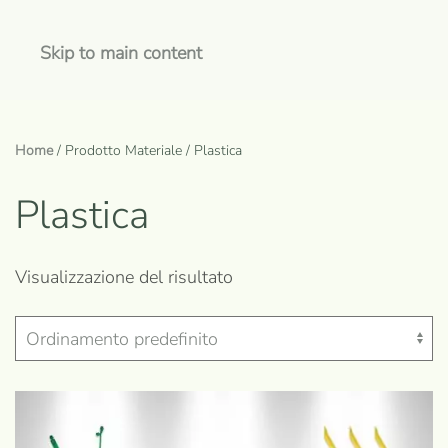
Skip to main content
Home
/ Prodotto Materiale / Plastica
Plastica
Visualizzazione del risultato