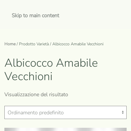
Skip to main content
Home
/ Prodotto Varietà / Albicocco Amabile Vecchioni
Albicocco Amabile
Vecchioni
Visualizzazione del risultato