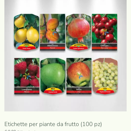
Etichette per piante da frutto (100 pz)