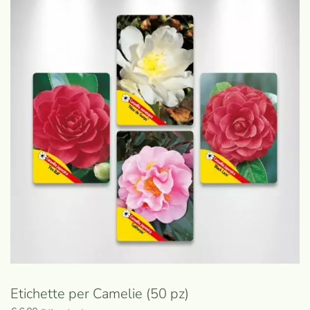
Etichette per Camelie (50 pz)