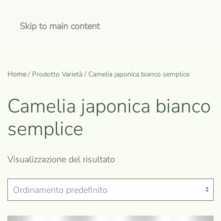
Skip to main content
Home
/ Prodotto Varietà / Camelia japonica bianco semplice
Camelia japonica bianco
semplice
Visualizzazione del risultato