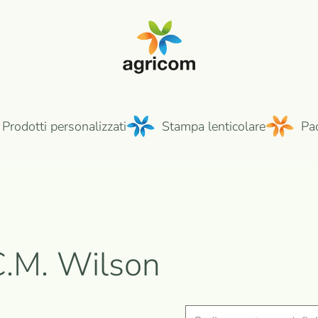
Prodotti personalizzati
Stampa lenticolare
Pa
C.M. Wilson