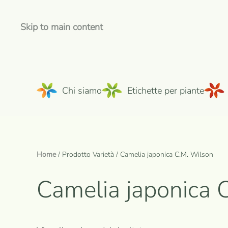
Skip to main content
Chi siamo
Etichette per piante
Home
/ Prodotto Varietà / Camelia japonica C.M. Wilson
Camelia japonica 