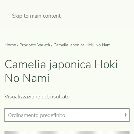
Skip to main content
Home
/ Prodotto Varietà / Camelia japonica Hoki No Nami
Camelia japonica Hoki
No Nami
Visualizzazione del risultato