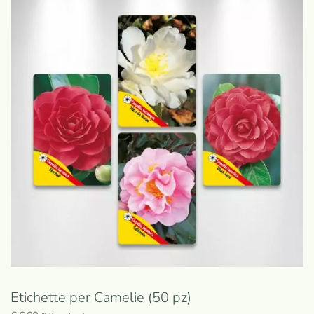
Etichette per Camelie (50 pz)