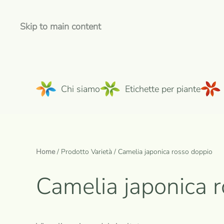
Skip to main content
Chi siamo
Etichette per piante
Home
/ Prodotto Varietà / Camelia japonica rosso doppio
Camelia japonica 