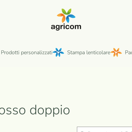
Prodotti personalizzati
Stampa lenticolare
Pa
rosso doppio