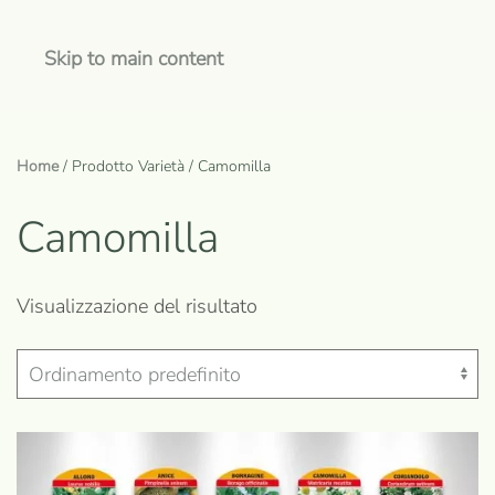
Skip to main content
Home
/ Prodotto Varietà / Camomilla
Camomilla
Visualizzazione del risultato