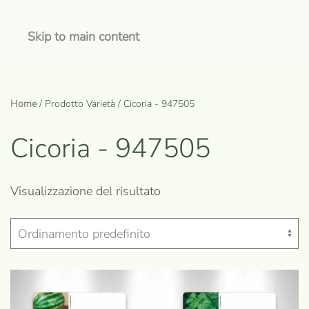
Skip to main content
Home
/ Prodotto Varietà / Cicoria - 947505
Cicoria - 947505
Visualizzazione del risultato