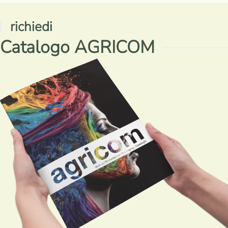
richiedi
Catalogo AGRICOM