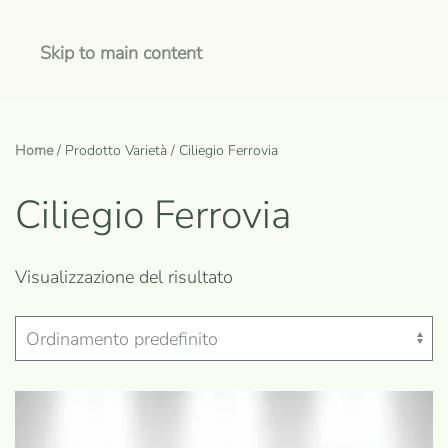
Skip to main content
Home
/ Prodotto Varietà / Ciliegio Ferrovia
Ciliegio Ferrovia
Visualizzazione del risultato