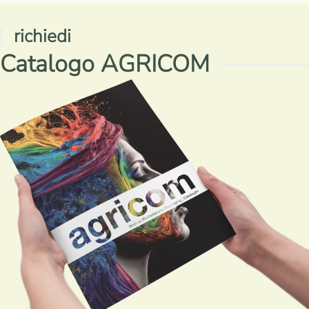
richiedi
Catalogo AGRICOM