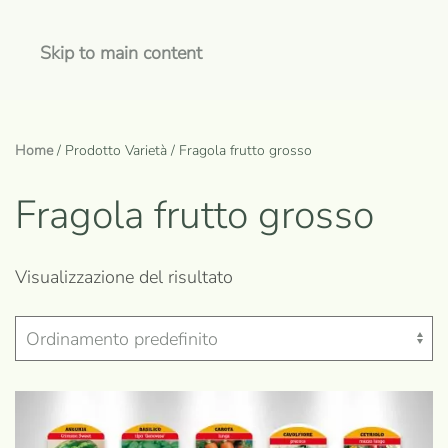
Skip to main content
Home
/ Prodotto Varietà / Fragola frutto grosso
Fragola frutto grosso
Visualizzazione del risultato