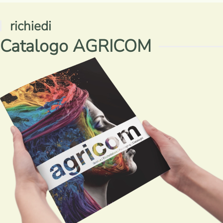
richiedi
Catalogo AGRICOM