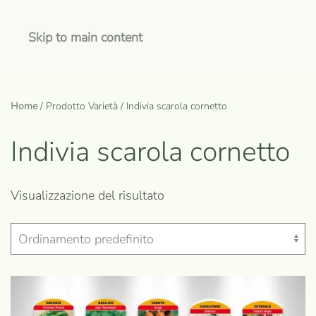
Skip to main content
Home
/ Prodotto Varietà / Indivia scarola cornetto
Indivia scarola cornetto
Visualizzazione del risultato