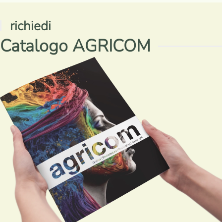
richiedi
Catalogo AGRICOM