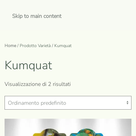
Skip to main content
Home
/ Prodotto Varietà / Kumquat
Kumquat
Visualizzazione di 2 risultati