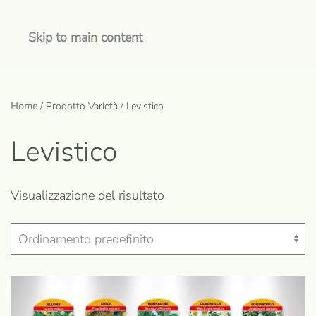
Skip to main content
Home
/ Prodotto Varietà / Levistico
Levistico
Visualizzazione del risultato