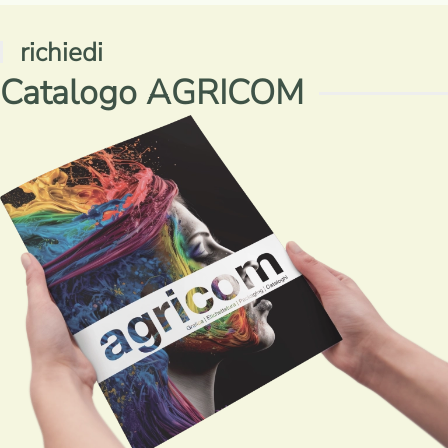
richiedi
Catalogo AGRICOM