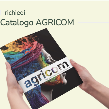
richiedi
Catalogo AGRICOM