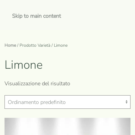
Skip to main content
Home
/ Prodotto Varietà / Limone
Limone
Visualizzazione del risultato