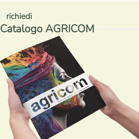
richiedi
Catalogo AGRICOM