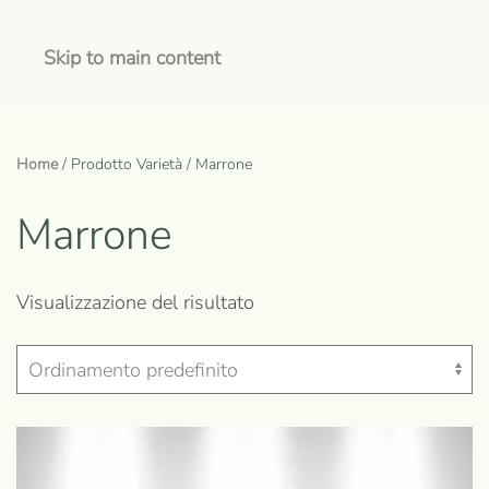
Skip to main content
Home
/ Prodotto Varietà / Marrone
Marrone
Visualizzazione del risultato