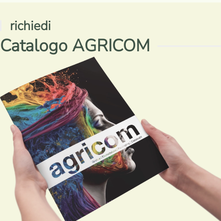
richiedi
Catalogo AGRICOM