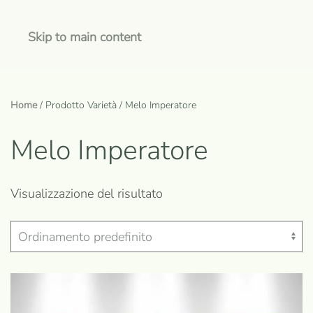
Skip to main content
Home
/ Prodotto Varietà / Melo Imperatore
Melo Imperatore
Visualizzazione del risultato