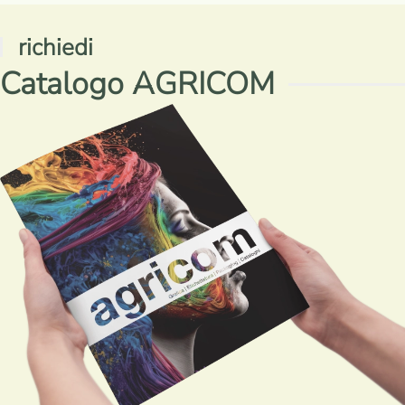
richiedi
Catalogo AGRICOM