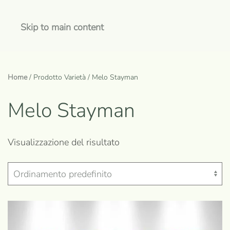
Skip to main content
Home
/ Prodotto Varietà / Melo Stayman
Melo Stayman
Visualizzazione del risultato