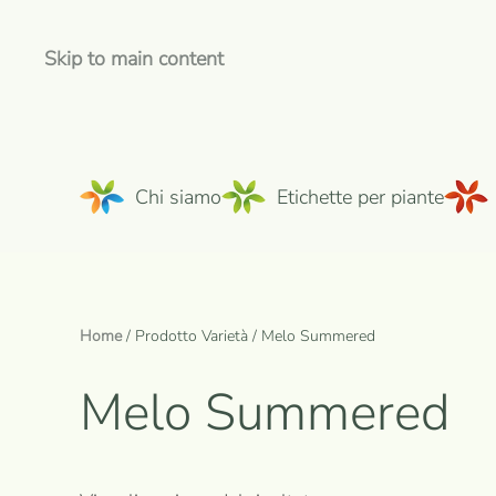
Skip to main content
Chi siamo
Etichette per piante
Home
/ Prodotto Varietà / Melo Summered
Melo Summered