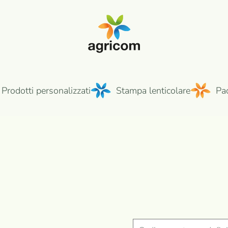
Prodotti personalizzati
Stampa lenticolare
Pa