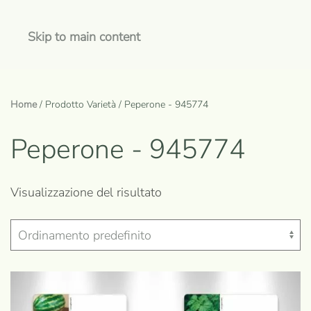
Skip to main content
Home
/ Prodotto Varietà / Peperone - 945774
Peperone - 945774
Visualizzazione del risultato