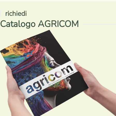
richiedi
Catalogo AGRICOM