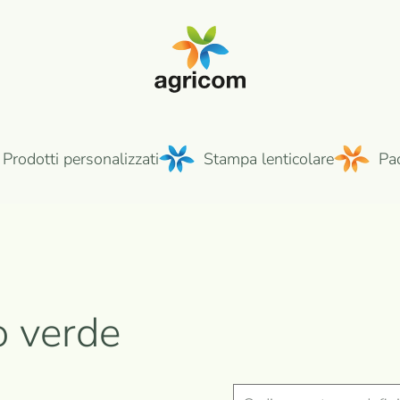
Prodotti personalizzati
Stampa lenticolare
Pa
o verde