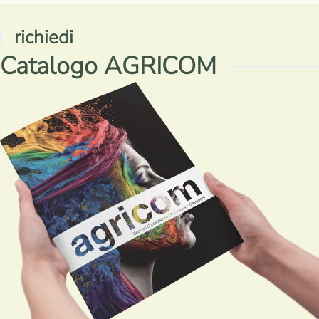
richiedi
Catalogo AGRICOM