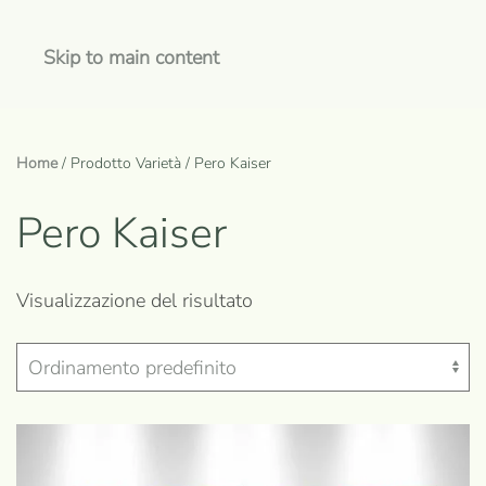
Skip to main content
Home
/ Prodotto Varietà / Pero Kaiser
Pero Kaiser
Visualizzazione del risultato