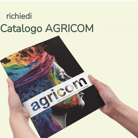
richiedi
Catalogo AGRICOM