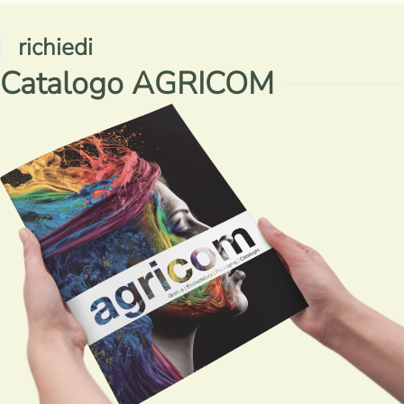
richiedi
Catalogo AGRICOM