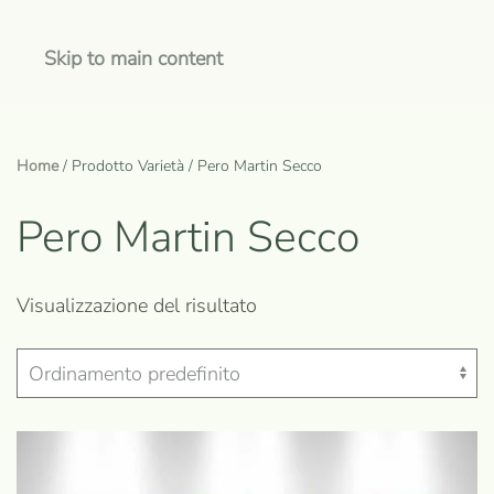
Skip to main content
Home
/ Prodotto Varietà / Pero Martin Secco
Pero Martin Secco
Visualizzazione del risultato