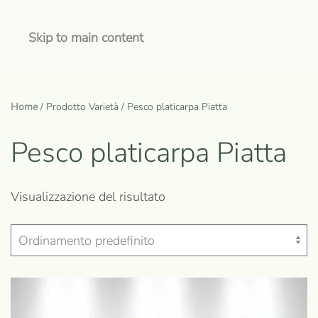
Skip to main content
Home
/ Prodotto Varietà / Pesco platicarpa Piatta
Pesco platicarpa Piatta
Visualizzazione del risultato