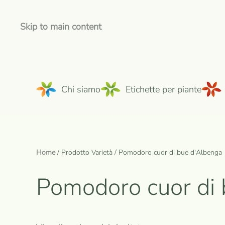
Skip to main content
Chi siamo
Etichette per piante
Home
/ Prodotto Varietà / Pomodoro cuor di bue d'Albenga
Pomodoro cuor di 