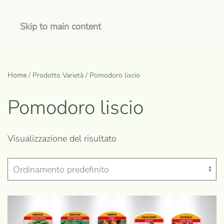
Skip to main content
Home
/ Prodotto Varietà / Pomodoro liscio
Pomodoro liscio
Visualizzazione del risultato