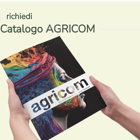
richiedi
Catalogo AGRICOM