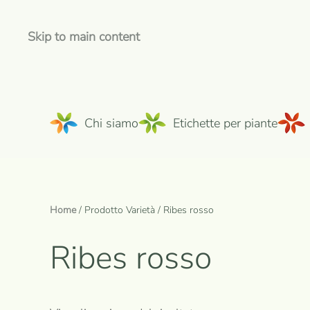
Skip to main content
Chi siamo
Etichette per piante
Home
/ Prodotto Varietà / Ribes rosso
Ribes rosso