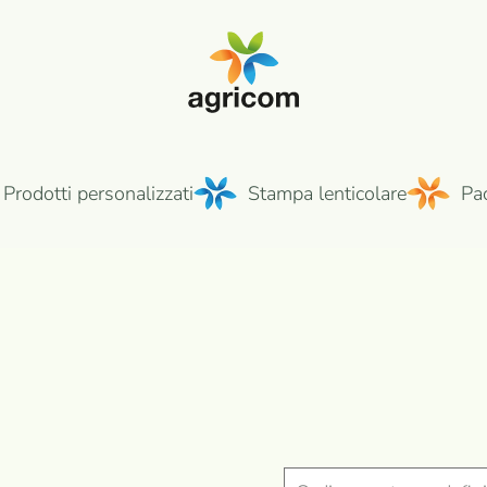
Prodotti personalizzati
Stampa lenticolare
Pa