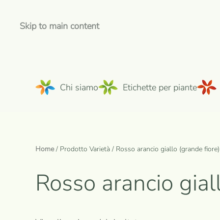
Skip to main content
Chi siamo
Etichette per piante
Home
/ Prodotto Varietà / Rosso arancio giallo (grande fiore)
Rosso arancio giall