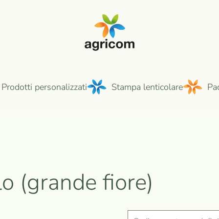
Prodotti personalizzati
Stampa lenticolare
Pa
o (grande fiore)