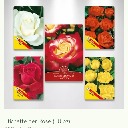
Etichette per Rose (50 pz)