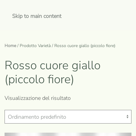
Skip to main content
Home
/ Prodotto Varietà / Rosso cuore giallo (piccolo fiore)
Rosso cuore giallo
(piccolo fiore)
Visualizzazione del risultato