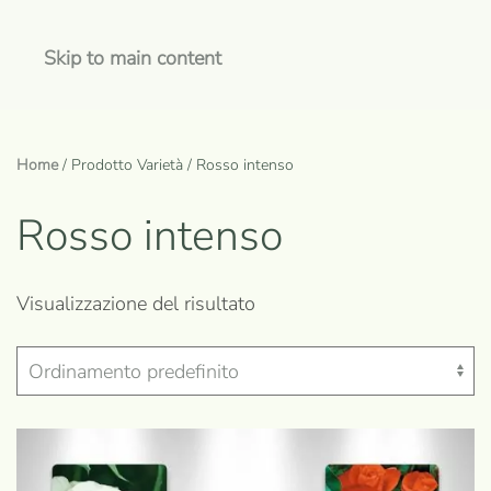
Skip to main content
Home
/ Prodotto Varietà / Rosso intenso
Rosso intenso
Visualizzazione del risultato