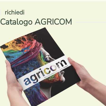
richiedi
Catalogo AGRICOM