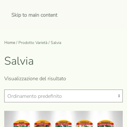
Skip to main content
Home
/ Prodotto Varietà / Salvia
Salvia
Visualizzazione del risultato