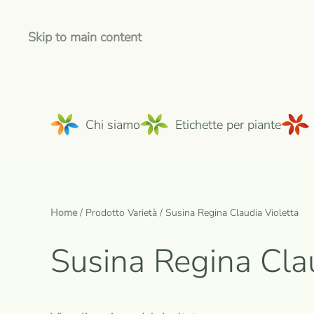
Skip to main content
Chi siamo
Etichette per piante
Home
/ Prodotto Varietà / Susina Regina Claudia Violetta
Susina Regina Clau