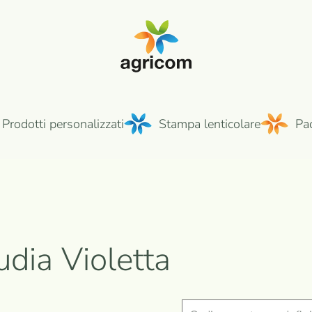
Prodotti personalizzati
Stampa lenticolare
Pa
dia Violetta