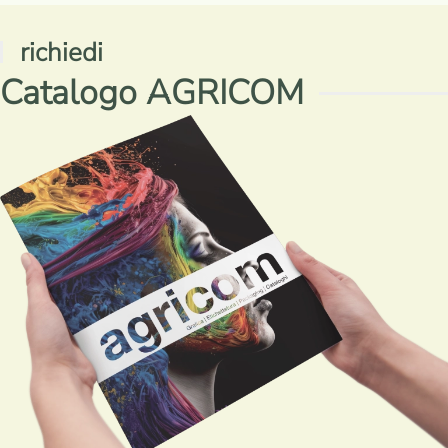
richiedi
Catalogo AGRICOM