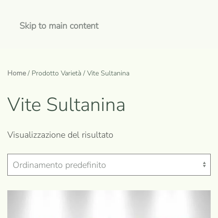
Skip to main content
Home
/ Prodotto Varietà / Vite Sultanina
Vite Sultanina
Visualizzazione del risultato