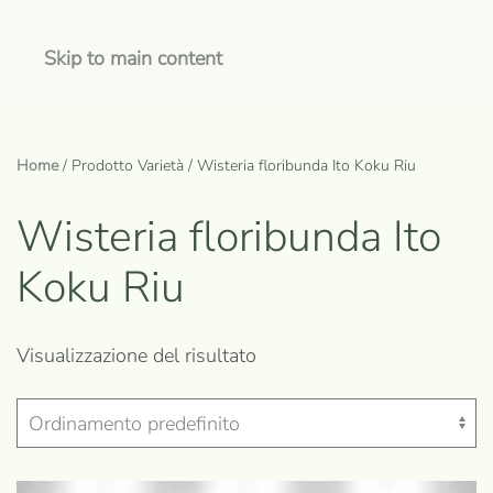
Skip to main content
Home
/ Prodotto Varietà / Wisteria floribunda Ito Koku Riu
Wisteria floribunda Ito
Koku Riu
Visualizzazione del risultato