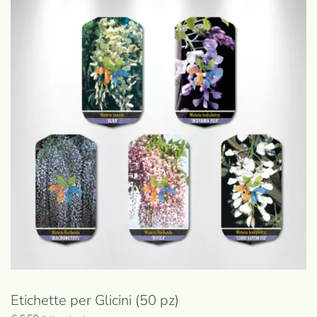
Etichette per Glicini (50 pz)