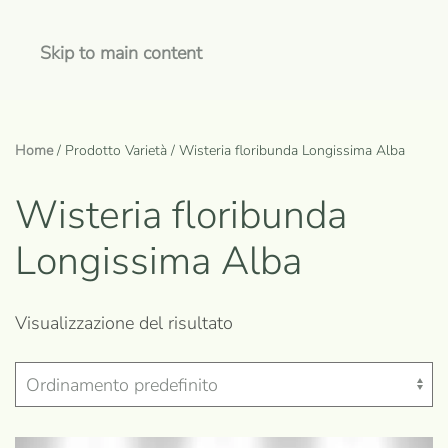
Skip to main content
Home
/ Prodotto Varietà / Wisteria floribunda Longissima Alba
Wisteria floribunda
Longissima Alba
Visualizzazione del risultato