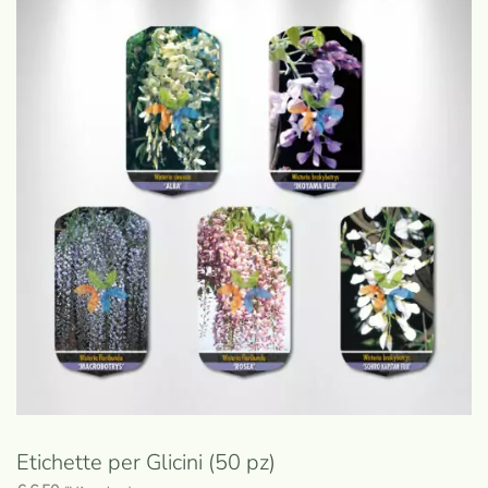
Etichette per Glicini (50 pz)