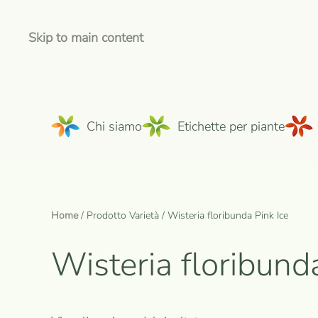
Skip to main content
Chi siamo
Etichette per piante
Home
/ Prodotto Varietà / Wisteria floribunda Pink Ice
Wisteria floribund