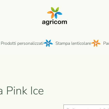
Prodotti personalizzati
Stampa lenticolare
Pa
a Pink Ice