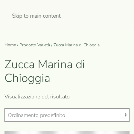
Skip to main content
Home
/ Prodotto Varietà / Zucca Marina di Chioggia
Zucca Marina di
Chioggia
Visualizzazione del risultato