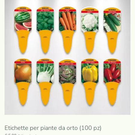
Etichette per piante da orto (100 pz)