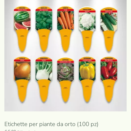
Etichette per piante da orto (100 pz)