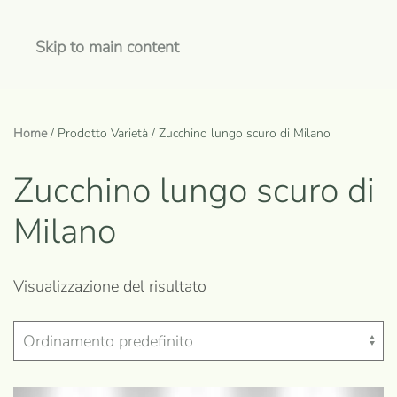
Skip to main content
Home
/ Prodotto Varietà / Zucchino lungo scuro di Milano
Zucchino lungo scuro di
Milano
Visualizzazione del risultato